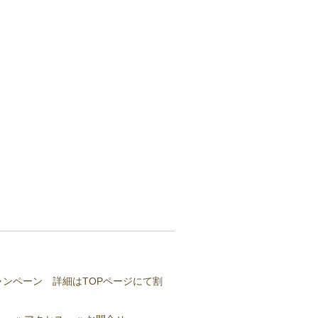
ャンペーン 詳細はTOPページにて割