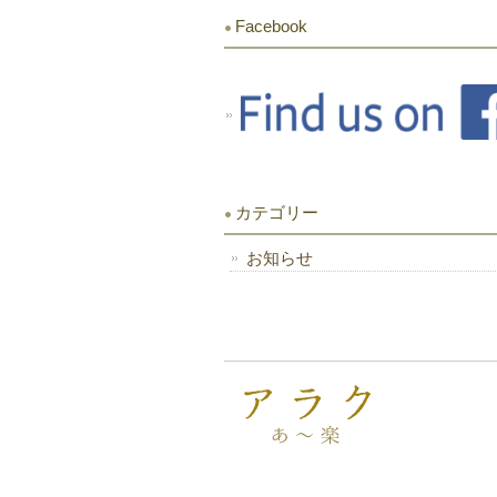
Facebook
カテゴリー
お知らせ