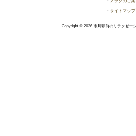
アラクのご案
サイトマップ
Copyright © 2026 市川駅前のリラクゼー