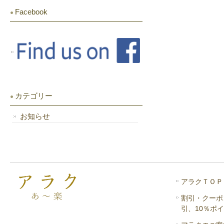
Facebook
カテゴリー
お知らせ
アラクＴＯＰ
割引・クーポ
引、10％ポ