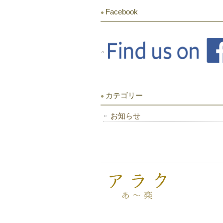
Facebook
カテゴリー
お知らせ