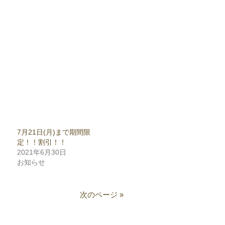
7月21日(月)まで期間限
定！！割引！！
2021年6月30日
お知らせ
次のページ »