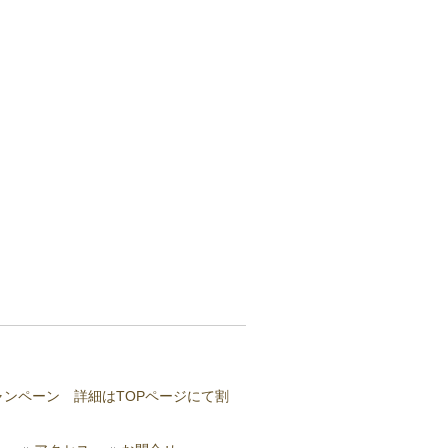
ャンペーン 詳細はTOPページにて割