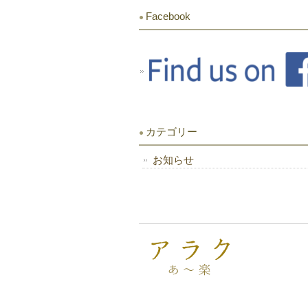
Facebook
カテゴリー
お知らせ