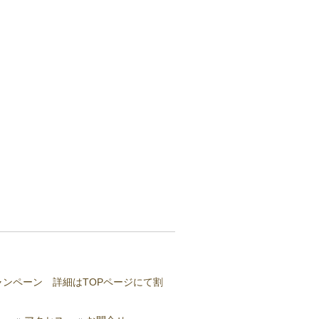
ャンペーン 詳細はTOPページにて割