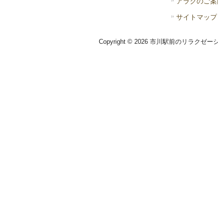
アラクのご案
サイトマップ
Copyright © 2026 市川駅前のリラクゼー