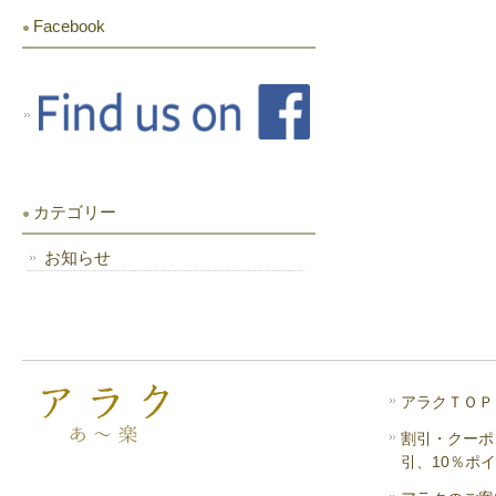
Facebook
カテゴリー
お知らせ
アラクＴＯＰ
割引・クーポ
引、10％ポ