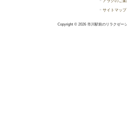
アラクのご案
サイトマップ
Copyright © 2026 市川駅前のリラクゼー