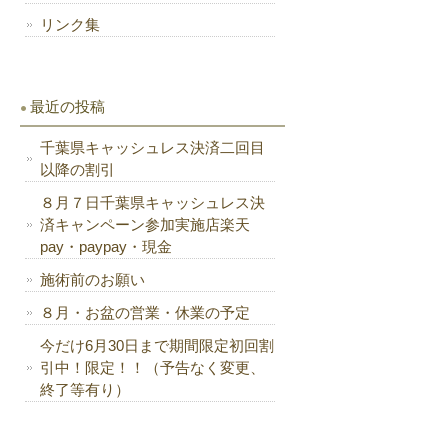
リンク集
最近の投稿
千葉県キャッシュレス決済二回目
以降の割引
８月７日千葉県キャッシュレス決
済キャンペーン参加実施店楽天
pay・paypay・現金
施術前のお願い
８月・お盆の営業・休業の予定
今だけ6月30日まで期間限定初回割
引中！限定！！（予告なく変更、
終了等有り）